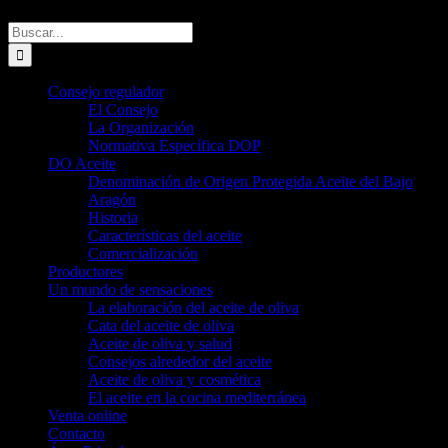
Buscar:
Consejo regulador
El Consejo
La Organización
Normativa Específica DOP
DO Aceite
Denominación de Origen Protegida Aceite del Bajo
Aragón
Historia
Características del aceite
Comercialización
Productores
Un mundo de sensaciones
La elaboración del aceite de oliva
Cata del aceite de oliva
Aceite de oliva y salud
Consejos alrededor del aceite
Aceite de oliva y cosmética
El aceite en la cocina mediterránea
Venta online
Contacto