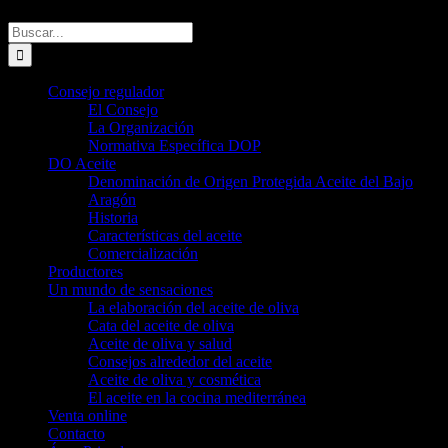
Buscar:
Consejo regulador
El Consejo
La Organización
Normativa Específica DOP
DO Aceite
Denominación de Origen Protegida Aceite del Bajo
Aragón
Historia
Características del aceite
Comercialización
Productores
Un mundo de sensaciones
La elaboración del aceite de oliva
Cata del aceite de oliva
Aceite de oliva y salud
Consejos alrededor del aceite
Aceite de oliva y cosmética
El aceite en la cocina mediterránea
Venta online
Contacto