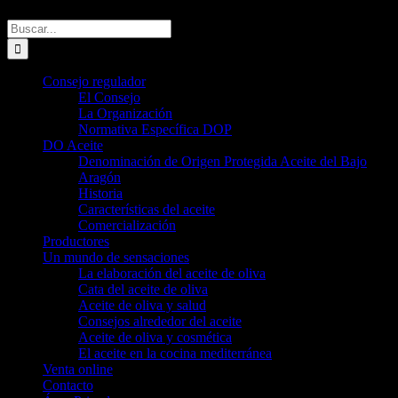
Buscar:
Consejo regulador
El Consejo
La Organización
Normativa Específica DOP
DO Aceite
Denominación de Origen Protegida Aceite del Bajo
Aragón
Historia
Características del aceite
Comercialización
Productores
Un mundo de sensaciones
La elaboración del aceite de oliva
Cata del aceite de oliva
Aceite de oliva y salud
Consejos alrededor del aceite
Aceite de oliva y cosmética
El aceite en la cocina mediterránea
Venta online
Contacto