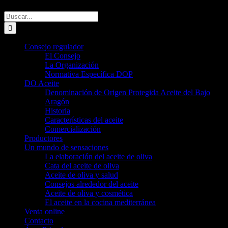
Buscar:
Consejo regulador
El Consejo
La Organización
Normativa Específica DOP
DO Aceite
Denominación de Origen Protegida Aceite del Bajo
Aragón
Historia
Características del aceite
Comercialización
Productores
Un mundo de sensaciones
La elaboración del aceite de oliva
Cata del aceite de oliva
Aceite de oliva y salud
Consejos alrededor del aceite
Aceite de oliva y cosmética
El aceite en la cocina mediterránea
Venta online
Contacto